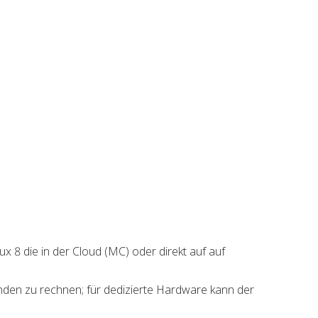
 8 die in der Cloud (MC) oder direkt auf auf
den zu rechnen; für dedizierte Hardware kann der