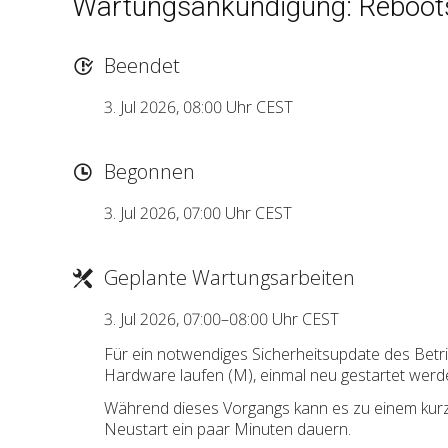
Wartungsankündigung: Reboot
Beendet
3. Jul 2026, 08:00 Uhr CEST
Begonnen
3. Jul 2026, 07:00 Uhr CEST
Geplante Wartungsarbeiten
3. Jul 2026, 07:00–08:00 Uhr CEST
Für ein notwendiges Sicherheitsupdate des Betr
Hardware laufen (M), einmal neu gestartet werd
Während dieses Vorgangs kann es zu einem kurz
Neustart ein paar Minuten dauern.