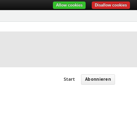
Allow cookies
Disallow cookies
Start
Abonnieren