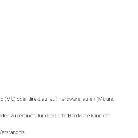
d (MC) oder direkt auf auf Hardware laufen (M), und
den zu rechnen; für dedizierte Hardware kann der
Verständnis.