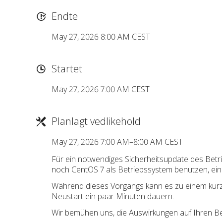
Endte
May 27, 2026 8:00 AM CEST
Startet
May 27, 2026 7:00 AM CEST
Planlagt vedlikehold
May 27, 2026 7:00 AM–8:00 AM CEST
Für ein notwendiges Sicherheitsupdate des Betr
noch CentOS 7 als Betriebssystem benutzen, ein
Während dieses Vorgangs kann es zu einem kurz
Neustart ein paar Minuten dauern.
Wir bemühen uns, die Auswirkungen auf Ihren Bet