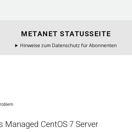
METANET STATUSSEITE
Hinweise zum Datenschutz für Abonnenten
roblem
s Managed CentOS 7 Server