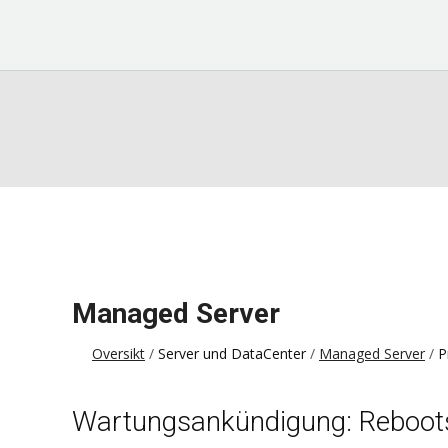
Managed Server
Oversikt
Server und DataCenter
Managed Server
P
Wartungsankündigung: Reboot