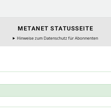
METANET STATUSSEITE
Hinweise zum Datenschutz für Abonnenten