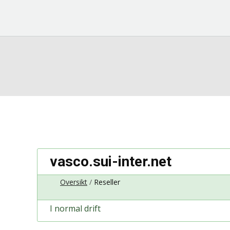
vasco.sui-inter.net
Oversikt
Reseller
I normal drift