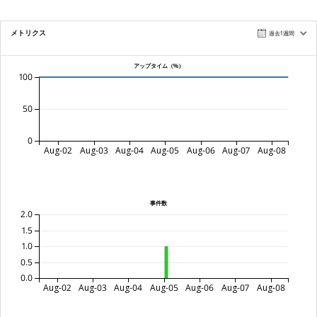
メトリクス
過去1週間
アップタイム（%）
100
50
0
Aug-02
Aug-03
Aug-04
Aug-05
Aug-06
Aug-07
Aug-08
事件数
2.0
1.5
1.0
0.5
0.0
Aug-02
Aug-03
Aug-04
Aug-05
Aug-06
Aug-07
Aug-08