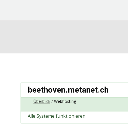
beethoven.metanet.ch
Überblick
Webhosting
Alle Systeme funktionieren