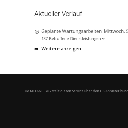
Aktueller Verlauf
Geplante Wartungsarbeiten: Mittwoch, 5. August 2026,
137 Betroffene Dienstleistungen
Weitere anzeigen
Die METANET AG stellt diesen Service über den US-Anbieter hund