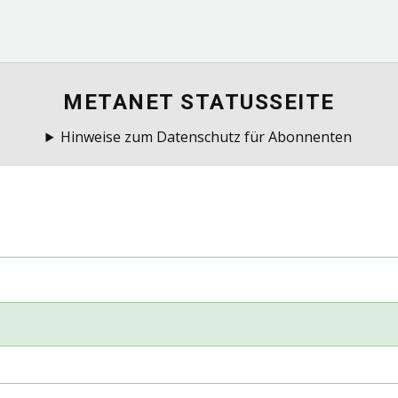
METANET STATUSSEITE
Hinweise zum Datenschutz für Abonnenten